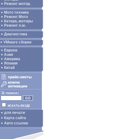
Ремонт мотор.
Мото техника
Ремонт Мото
Катера, моторы
Ремонт л.м.
Диагностика
VMware сборки
Европа
Азия
Америка
Япония
Китай
ИСКАТЬ ВЕЗДЕ
для печати
Карта сайта
Авто ссылки