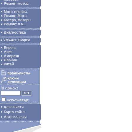
Ремонт мотор.
Мото техника
Ремонт Мото
Катера, моторы
Ремонт л.м.
Диагностика
VMware сборки
Европа
Азия
Америка
Япония
Китай
ИСКАТЬ ВЕЗДЕ
для печати
Карта сайта
Авто ссылки