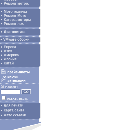
Ремонт мотор.
Мото техника
Ремонт Мото
Катера, моторы
Ремонт л.м.
Диагностика
VMware сборки
Европа
Азия
Америка
Япония
Китай
ИСКАТЬ ВЕЗДЕ
для печати
Карта сайта
Авто ссылки