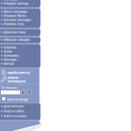
Ремонт мотор.
Мото техника
Ремонт Мото
Катера, моторы
Ремонт л.м.
Диагностика
VMware сборки
Европа
Азия
Америка
Япония
Китай
ИСКАТЬ ВЕЗДЕ
для печати
Карта сайта
Авто ссылки