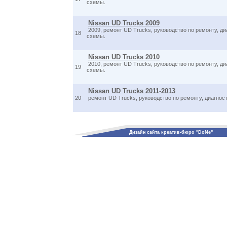
схемы.
Nissan UD Trucks 2009
2009, ремонт UD Trucks, руководство по ремонту, ди
18
схемы.
Nissan UD Trucks 2010
2010, ремонт UD Trucks, руководство по ремонту, ди
19
схемы.
Nissan UD Trucks 2011-2013
20
ремонт UD Trucks, руководство по ремонту, диагнос
Дизайн сайта креатив-бюро "DoNe"