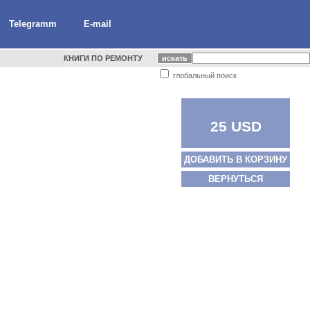
Telegramm
E-mail
КНИГИ ПО РЕМОНТУ
глобальный поиск
25 USD
ДОБАВИТЬ В КОРЗИНУ
ВЕРНУТЬСЯ