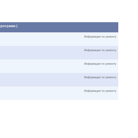
программ )
Информация по ремонту
Информация по ремонту
Информация по ремонту
Информация по ремонту
Информация по ремонту