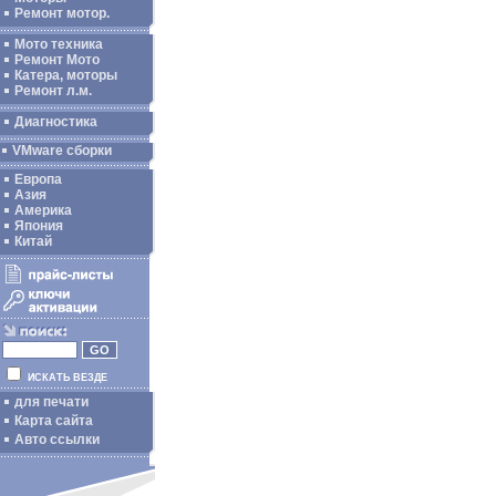
Ремонт мотор.
Мото техника
Ремонт Мото
Катера, моторы
Ремонт л.м.
Диагностика
VMware сборки
Европа
Азия
Америка
Япония
Китай
ИСКАТЬ ВЕЗДЕ
для печати
Карта сайта
Авто ссылки