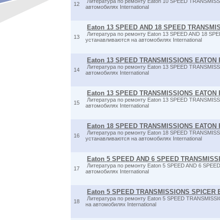
Литература по ремонту Eaton 10 SPEED TRANSMIS
12
автомобилях International
Eaton 13 SPEED AND 18 SPEED TRANSMI
Литература по ремонту Eaton 13 SPEED AND 18 S
13
устанавливаются на автомобилях International
Eaton 13 SPEED TRANSMISSIONS EATON 
Литература по ремонту Eaton 13 SPEED TRANSMISS
14
автомобилях International
Eaton 13 SPEED TRANSMISSIONS EATON 
Литература по ремонту Eaton 13 SPEED TRANSMISS
15
автомобилях International
Eaton 18 SPEED TRANSMISSIONS EATON R
Литература по ремонту Eaton 18 SPEED TRANSMIS
16
устанавливаются на автомобилях International
Eaton 5 SPEED AND 6 SPEED TRANSMISS
Литература по ремонту Eaton 5 SPEED AND 6 SPEE
17
автомобилях International
Eaton 5 SPEED TRANSMISSIONS SPICER E
Литература по ремонту Eaton 5 SPEED TRANSMISSI
18
на автомобилях International