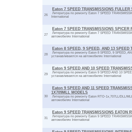
Eaton 7 SPEED TRANSMISSIONS FULLER 
Литература по ремонту Eaton 7 SPEED TRANSMISSI
26
International
Eaton 7 SPEED TRANSMISSIONS SPICER PS
Литература по ремонту Eaton 7 SPEED TRANSMISSIO
27
автомобилях International
Eaton 8 SPEED, 9 SPEED, AND 13 SPEE
Литература по ремонту Eaton 8 SPEED, 9 SPEED,
28
устанавливаются на автомобилях International
Eaton 9 SPEED AND 10 SPEED TRANSMISS
Литература по ремонту Eaton 9 SPEED AND 10 SPE
29
устанавливаются на автомобилях International
Eaton 9 SPEED AND 11 SPEED TRANSMIS
1X709MLL MODELS
30
Литература по ремонту Eaton RTO-1x,707LL/DLL/ML
автомобилях International
Eaton 9 SPEED TRANSMISSIONS EATON R
Литература по ремонту Eaton 9 SPEED TRANSMISSI
31
автомобилях International
Eaton 9 SPEED TRANSMISSIONS INTERNAT