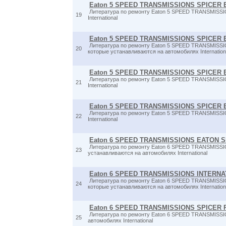
Eaton 5 SPEED TRANSMISSIONS SPICER 
Литература по ремонту Eaton 5 SPEED TRANSMISSI
19
International
Eaton 5 SPEED TRANSMISSIONS SPICER ES
Литература по ремонту Eaton 5 SPEED TRANSMISSIO
20
которые устанавливаются на автомобилях Internation
Eaton 5 SPEED TRANSMISSIONS SPICER 
Литература по ремонту Eaton 5 SPEED TRANSMISSI
21
International
Eaton 5 SPEED TRANSMISSIONS SPICER 
Литература по ремонту Eaton 5 SPEED TRANSMISSI
22
International
Eaton 6 SPEED TRANSMISSIONS EATON SE
Литература по ремонту Eaton 6 SPEED TRANSMISSI
23
устанавливаются на автомобилях International
Eaton 6 SPEED TRANSMISSIONS INTERNA
Литература по ремонту Eaton 6 SPEED TRANSMISS
24
которые устанавливаются на автомобилях Internation
Eaton 6 SPEED TRANSMISSIONS SPICER 
Литература по ремонту Eaton 6 SPEED TRANSMISSI
25
автомобилях International