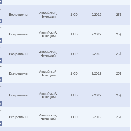
у
ту
Английский,
Все регионы
1 CD
9/2012
25$
Немецкий
у
ту
Английский,
Все регионы
1 CD
9/2012
25$
Немецкий
у
ту
Английский,
Все регионы
1 CD
9/2012
25$
Немецкий
у
ту
Английский,
Все регионы
1 CD
9/2012
25$
Немецкий
у
ту
Английский,
Все регионы
1 CD
9/2012
25$
Немецкий
у
ту
Английский,
Все регионы
1 CD
9/2012
25$
Немецкий
у
ту