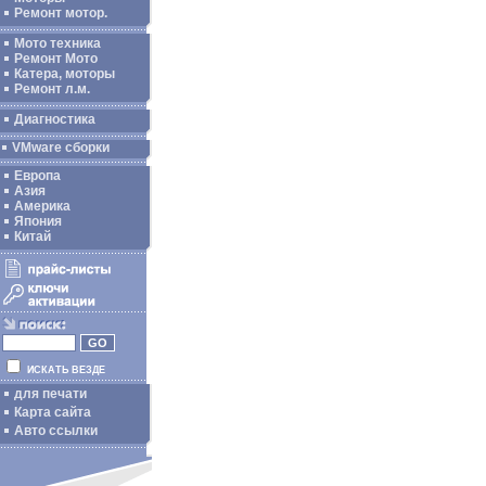
Ремонт мотор.
Мото техника
Ремонт Мото
Катера, моторы
Ремонт л.м.
Диагностика
VMware сборки
Европа
Азия
Америка
Япония
Китай
ИСКАТЬ ВЕЗДЕ
для печати
Карта сайта
Авто ссылки