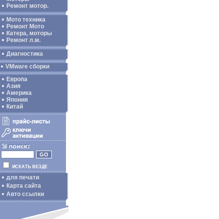
Ремонт мотор.
Мото техника
Ремонт Мото
Катера, моторы
Ремонт л.м.
Диагностика
VMware сборки
Европа
Азия
Америка
Япония
Китай
ИСКАТЬ ВЕЗДЕ
для печати
Карта сайта
Авто ссылки