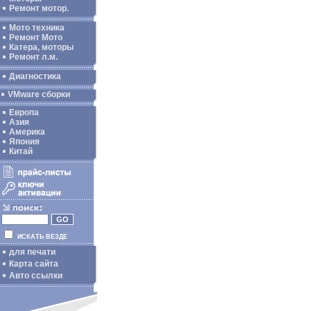
Ремонт мотор.
Мото техника
Ремонт Мото
Катера, моторы
Ремонт л.м.
Диагностика
VMware сборки
Европа
Азия
Америка
Япония
Китай
ИСКАТЬ ВЕЗДЕ
для печати
Карта сайта
Авто ссылки