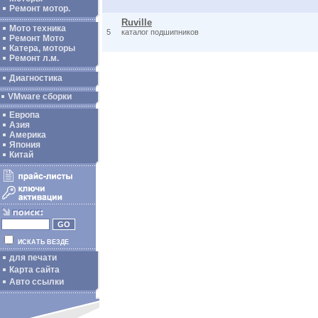
Ремонт мотор.
Ruville
Мото техника
5
каталог подшипников
Ремонт Мото
Катера, моторы
Ремонт л.м.
Диагностика
VMware сборки
Европа
Азия
Америка
Япония
Китай
ИСКАТЬ ВЕЗДЕ
для печати
Карта сайта
Авто ссылки