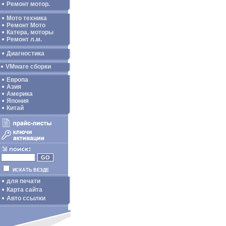
Ремонт мотор.
Мото техника
Ремонт Мото
Катера, моторы
Ремонт л.м.
Диагностика
VMware сборки
Европа
Азия
Америка
Япония
Китай
ИСКАТЬ ВЕЗДЕ
для печати
Карта сайта
Авто ссылки