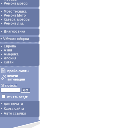
Ремонт мотор.
Мото техника
Ремонт Мото
Катера, моторы
Ремонт л.м.
Диагностика
VMware сборки
Европа
Азия
Америка
Япония
Китай
ИСКАТЬ ВЕЗДЕ
для печати
Карта сайта
Авто ссылки