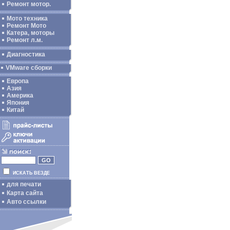
Ремонт мотор.
Мото техника
Ремонт Мото
Катера, моторы
Ремонт л.м.
Диагностика
VMware сборки
Европа
Азия
Америка
Япония
Китай
ИСКАТЬ ВЕЗДЕ
для печати
Карта сайта
Авто ссылки