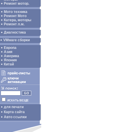
Ремонт мотор.
Мото техника
Ремонт Мото
Катера, моторы
Ремонт л.м.
Диагностика
VMware сборки
Европа
Азия
Америка
Япония
Китай
ИСКАТЬ ВЕЗДЕ
для печати
Карта сайта
Авто ссылки