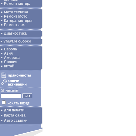
Ремонт мотор.
Мото техника
Ремонт Мото
Катера, моторы
Ремонт л.м.
Диагностика
VMware сборки
Европа
Азия
Америка
Япония
Китай
ИСКАТЬ ВЕЗДЕ
для печати
Карта сайта
Авто ссылки