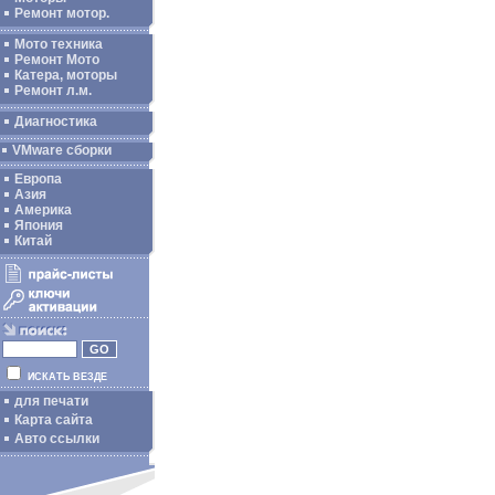
Ремонт мотор.
Мото техника
Ремонт Мото
Катера, моторы
Ремонт л.м.
Диагностика
VMware сборки
Европа
Азия
Америка
Япония
Китай
ИСКАТЬ ВЕЗДЕ
для печати
Карта сайта
Авто ссылки