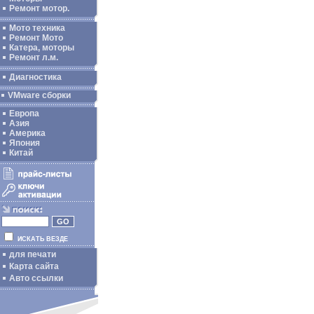
Ремонт мотор.
Мото техника
Ремонт Мото
Катера, моторы
Ремонт л.м.
Диагностика
VMware сборки
Европа
Азия
Америка
Япония
Китай
ИСКАТЬ ВЕЗДЕ
для печати
Карта сайта
Авто ссылки