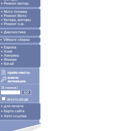
Ремонт мотор.
Мото техника
Ремонт Мото
Катера, моторы
Ремонт л.м.
Диагностика
VMware сборки
Европа
Азия
Америка
Япония
Китай
ИСКАТЬ ВЕЗДЕ
для печати
Карта сайта
Авто ссылки