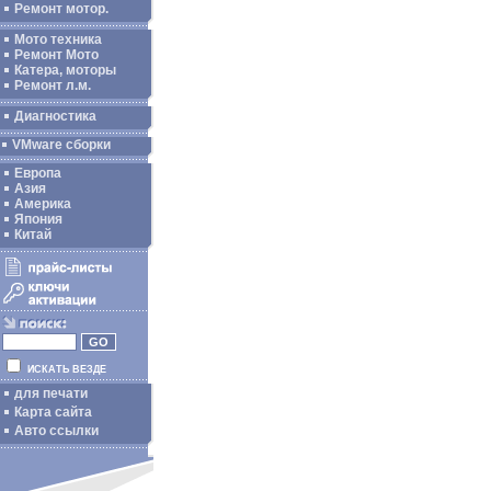
Ремонт мотор.
Мото техника
Ремонт Мото
Катера, моторы
Ремонт л.м.
Диагностика
VMware сборки
Европа
Азия
Америка
Япония
Китай
ИСКАТЬ ВЕЗДЕ
для печати
Карта сайта
Авто ссылки