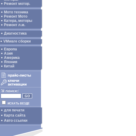
Ремонт мотор.
Мото техника
Ремонт Мото
Катера, моторы
Ремонт л.м.
Диагностика
VMware сборки
Европа
Азия
Америка
Япония
Китай
ИСКАТЬ ВЕЗДЕ
для печати
Карта сайта
Авто ссылки