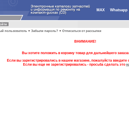
MAX
Whatsapp
ый пользователь
Забыли пароль?
Отписаться от рассылки
ВНИМАНИЕ!
Вы хотите положить в корзину товар для дальнейшего заказа
Если вы зарегистрировались в нашем магазине, пожалуйста введите с
Если вы еще не зарегистрировались - просьба сделать это
н