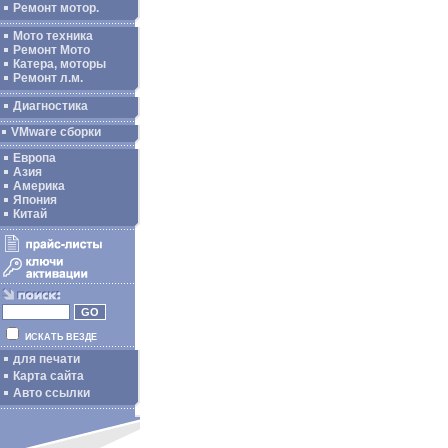
Ремонт мотор.
Мото техника
Ремонт Мото
Катера, моторы
Ремонт л.м.
Диагностика
VMware сборки
Европа
Азия
Америка
Япония
Китай
ИСКАТЬ ВЕЗДЕ
для печати
Карта сайта
Авто ссылки