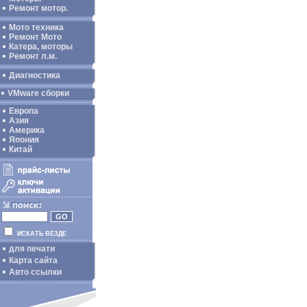
Ремонт мотор.
Мото техника
Ремонт Мото
Катера, моторы
Ремонт л.м.
Диагностика
VMware сборки
Европа
Азия
Америка
Япония
Китай
ИСКАТЬ ВЕЗДЕ
для печати
Карта сайта
Авто ссылки