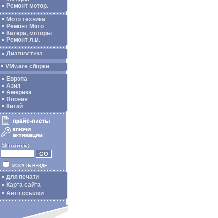
Ремонт мотор.
Мото техника
Ремонт Мото
Катера, моторы
Ремонт л.м.
Диагностика
VMware сборки
Европа
Азия
Америка
Япония
Китай
ИСКАТЬ ВЕЗДЕ
для печати
Карта сайта
Авто ссылки