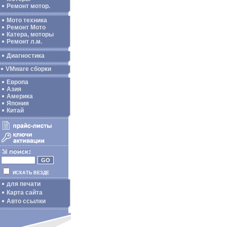
Ремонт мотор.
Мото техника
Ремонт Мото
Катера, моторы
Ремонт л.м.
Диагностика
VMware сборки
Европа
Азия
Америка
Япония
Китай
ИСКАТЬ ВЕЗДЕ
для печати
Карта сайта
Авто ссылки