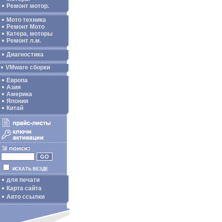
Ремонт мотор.
Мото техника
Ремонт Мото
Катера, моторы
Ремонт л.м.
Диагностика
VMware сборки
Европа
Азия
Америка
Япония
Китай
ИСКАТЬ ВЕЗДЕ
для печати
Карта сайта
Авто ссылки