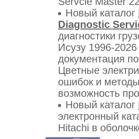
Servcie Master 22
Новый каталог
Diagnostic Serv
диагностики гру
Исузу 1996-2026
документация по
Цветные электри
ошибок и методы
возможность пр
Новый каталог
электронный кат
Hitachi в оболочк