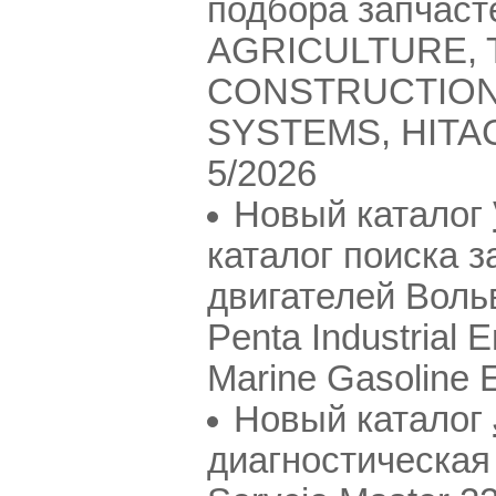
подбора запчасте
AGRICULTURE, T
CONSTRUCTION
SYSTEMS, HITACH
5/2026
Новый каталог
каталог поиска 
двигателей Вольв
Penta Industrial 
Marine Gasoline E
Новый каталог
диагностическая