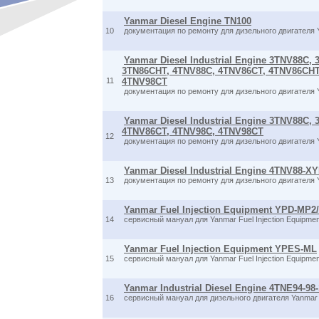
Yanmar Diesel Engine TN100
10
документация по ремонту для дизельного двигателя
Yanmar Diesel Industrial Engine 3TNV88C,
3TN86CHT, 4TNV88C, 4TNV86CT, 4TNV86CHT
11
4TNV98CT
документация по ремонту для дизельного двигателя
Yanmar Diesel Industrial Engine 3TNV88C,
4TNV86CT, 4TNV98C, 4TNV98CT
12
документация по ремонту для дизельного двигателя
Yanmar Diesel Industrial Engine 4TNV88-X
13
документация по ремонту для дизельного двигателя
Yanmar Fuel Injection Equipment YPD-MP
14
сервисный мануал для Yanmar Fuel Injection Equipm
Yanmar Fuel Injection Equipment YPES-ML
15
сервисный мануал для Yanmar Fuel Injection Equipme
Yanmar Industrial Diesel Engine 4TNE94-98
16
сервисный мануал для дизельного двигателя Yanmar