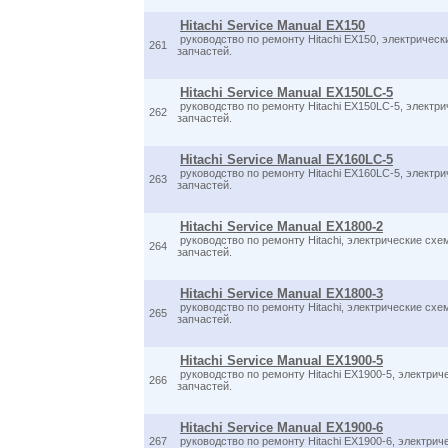
Hitachi Service Manual EX150
руководство по ремонту Hitachi EX150, электрическ
261
запчастей.
Hitachi Service Manual EX150LC-5
руководство по ремонту Hitachi EX150LC-5, электри
262
запчастей.
Hitachi Service Manual EX160LC-5
руководство по ремонту Hitachi EX160LC-5, электри
263
запчастей.
Hitachi Service Manual EX1800-2
руководство по ремонту Hitachi, электрические схе
264
запчастей.
Hitachi Service Manual EX1800-3
руководство по ремонту Hitachi, электрические схе
265
запчастей.
Hitachi Service Manual EX1900-5
руководство по ремонту Hitachi EX1900-5, электрич
266
запчастей.
Hitachi Service Manual EX1900-6
267
руководство по ремонту Hitachi EX1900-6, электрич