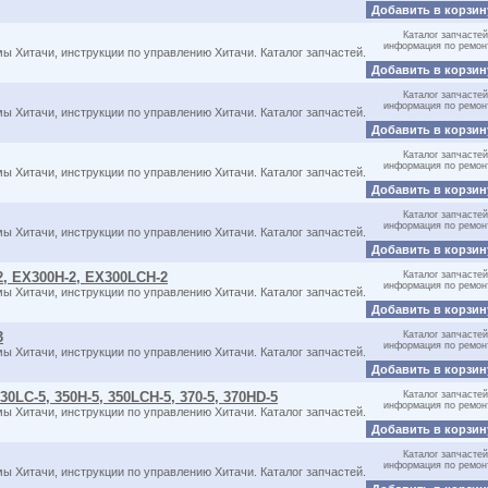
Добавить в корзи
Каталог запчастей
информация по ремон
мы Хитачи, инструкции по управлению Хитачи. Каталог запчастей.
Добавить в корзи
Каталог запчастей
информация по ремон
мы Хитачи, инструкции по управлению Хитачи. Каталог запчастей.
Добавить в корзи
Каталог запчастей
информация по ремон
мы Хитачи, инструкции по управлению Хитачи. Каталог запчастей.
Добавить в корзи
Каталог запчастей
информация по ремон
мы Хитачи, инструкции по управлению Хитачи. Каталог запчастей.
Добавить в корзи
2, EX300H-2, EX300LCH-2
Каталог запчастей
информация по ремон
мы Хитачи, инструкции по управлению Хитачи. Каталог запчастей.
Добавить в корзи
3
Каталог запчастей
информация по ремон
мы Хитачи, инструкции по управлению Хитачи. Каталог запчастей.
Добавить в корзи
30LC-5, 350H-5, 350LCH-5, 370-5, 370HD-5
Каталог запчастей
информация по ремон
мы Хитачи, инструкции по управлению Хитачи. Каталог запчастей.
Добавить в корзи
Каталог запчастей
информация по ремон
мы Хитачи, инструкции по управлению Хитачи. Каталог запчастей.