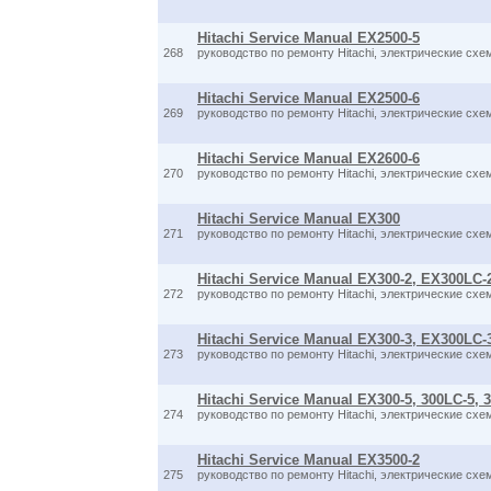
Hitachi Service Manual EX2500-5
268
руководство по ремонту Hitachi, электрические схе
Hitachi Service Manual EX2500-6
269
руководство по ремонту Hitachi, электрические схе
Hitachi Service Manual EX2600-6
270
руководство по ремонту Hitachi, электрические схе
Hitachi Service Manual EX300
271
руководство по ремонту Hitachi, электрические схе
Hitachi Service Manual EX300-2, EX300LC-
272
руководство по ремонту Hitachi, электрические схе
Hitachi Service Manual EX300-3, EX300LC-
273
руководство по ремонту Hitachi, электрические схе
Hitachi Service Manual EX300-5, 300LC-5, 3
274
руководство по ремонту Hitachi, электрические схе
Hitachi Service Manual EX3500-2
275
руководство по ремонту Hitachi, электрические схе