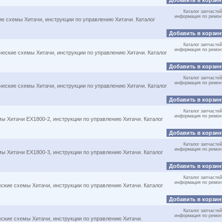
Добавить в корзи
Каталог запчастей
информация по ремон
ие схемы Хитачи, инструкции по управлению Хитачи. Каталог
Добавить в корзи
Каталог запчастей
информация по ремон
ческие схемы Хитачи, инструкции по управлению Хитачи. Каталог
Добавить в корзи
Каталог запчастей
информация по ремон
ческие схемы Хитачи, инструкции по управлению Хитачи. Каталог
Добавить в корзи
Каталог запчастей
информация по ремон
мы Хитачи EX1800-2, инструкции по управлению Хитачи. Каталог
Добавить в корзи
Каталог запчастей
информация по ремон
мы Хитачи EX1800-3, инструкции по управлению Хитачи. Каталог
Добавить в корзи
Каталог запчастей
информация по ремон
еские схемы Хитачи, инструкции по управлению Хитачи. Каталог
Добавить в корзи
Каталог запчастей
информация по ремон
еские схемы Хитачи, инструкции по управлению Хитачи.