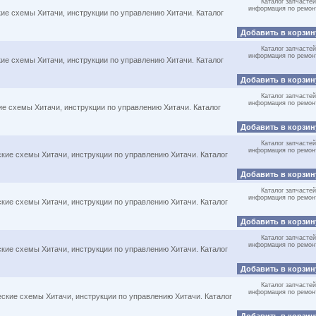
Каталог запчастей
информация по ремон
кие схемы Хитачи, инструкции по управлению Хитачи. Каталог
Добавить в корзи
Каталог запчастей
информация по ремон
кие схемы Хитачи, инструкции по управлению Хитачи. Каталог
Добавить в корзи
Каталог запчастей
информация по ремон
ие схемы Хитачи, инструкции по управлению Хитачи. Каталог
Добавить в корзи
Каталог запчастей
информация по ремон
ские схемы Хитачи, инструкции по управлению Хитачи. Каталог
Добавить в корзи
Каталог запчастей
информация по ремон
ские схемы Хитачи, инструкции по управлению Хитачи. Каталог
Добавить в корзи
Каталог запчастей
информация по ремон
ские схемы Хитачи, инструкции по управлению Хитачи. Каталог
Добавить в корзи
Каталог запчастей
информация по ремон
еские схемы Хитачи, инструкции по управлению Хитачи. Каталог