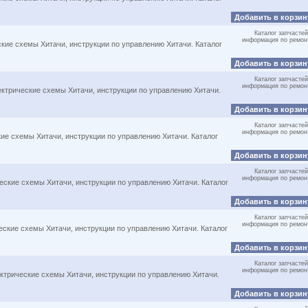
Добавить в корзи
Каталог запчастей
информация по ремон
ские схемы Хитачи, инструкции по управлению Хитачи. Каталог
Добавить в корзи
Каталог запчастей
информация по ремон
лектрические схемы Хитачи, инструкции по управлению Хитачи.
Добавить в корзи
Каталог запчастей
информация по ремон
кие схемы Хитачи, инструкции по управлению Хитачи. Каталог
Добавить в корзи
Каталог запчастей
информация по ремон
ческие схемы Хитачи, инструкции по управлению Хитачи. Каталог
Добавить в корзи
Каталог запчастей
информация по ремон
еские схемы Хитачи, инструкции по управлению Хитачи. Каталог
Добавить в корзи
Каталог запчастей
информация по ремон
ектрические схемы Хитачи, инструкции по управлению Хитачи.
Добавить в корзи