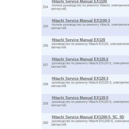
Hitachi Service Manual EX1100
полное руководство по ремонту Hitachi, электричес
254
запчастей.
Hitachi Service Manual EX1100-3
полное руководство по ремонту Hitachi, электричес
255
запчастей.
Hitachi Service Manual EX120
руководство по ремонту Hitachi EX120, электрическ
256
запчастей.
Hitachi Service Manual EX120-2
руководство по ремонту Hitachi EX120-2, электриче
257
запчастей.
Hitachi Service Manual EX120-3
руководство по ремонту Hitachi EX120-3, электриче
258
запчастей.
Hitachi Service Manual EX120-5
руководство по ремонту Hitachi EX120-5, электриче
259
запчастей.
Hitachi Service Manual EX1200-5, 5C, 5D
руководство по ремонту Hitachi EX1200-5, электрич
260
запчастей.