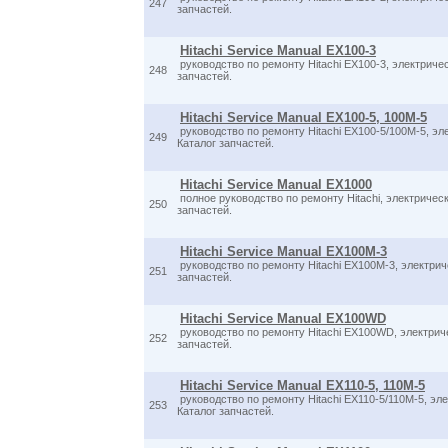
247
запчастей.
Hitachi Service Manual EX100-3
руководство по ремонту Hitachi EX100-3, электриче
248
запчастей.
Hitachi Service Manual EX100-5, 100M-5
руководство по ремонту Hitachi EX100-5/100M-5, э
249
Каталог запчастей.
Hitachi Service Manual EX1000
полное руководство по ремонту Hitachi, электричес
250
запчастей.
Hitachi Service Manual EX100M-3
руководство по ремонту Hitachi EX100M-3, электри
251
запчастей.
Hitachi Service Manual EX100WD
руководство по ремонту Hitachi EX100WD, электрич
252
запчастей.
Hitachi Service Manual EX110-5, 110M-5
руководство по ремонту Hitachi EX110-5/110M-5, эл
253
Каталог запчастей.