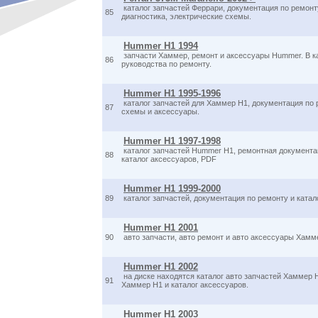
каталог запчастей Феррари, документация по ремон
85
диагностика, электрические схемы.
Hummer H1 1994
запчасти Хаммер, ремонт и аксессуары Hummer. В ка
86
руководства по ремонту.
Hummer H1 1995-1996
каталог запчастей для Хаммер H1, документация по 
87
схемы и аксессуары.
Hummer H1 1997-1998
каталог запчастей Hummer H1, ремонтная документа
88
каталог аксессуаров, PDF
Hummer H1 1999-2000
89
каталог запчастей, документация по ремонту и ката
Hummer H1 2001
90
авто запчасти, авто ремонт и авто аксессуары Хамм
Hummer H1 2002
на диске находятся каталог авто запчастей Хаммер 
91
Хаммер H1 и каталог аксессуаров.
Hummer H1 2003