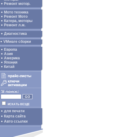
Ремонт мотор.
Мото техника
Ремонт Мото
Катера, моторы
Ремонт л.м.
Диагностика
VMware сборки
Европа
Азия
Америка
Япония
Китай
ИСКАТЬ ВЕЗДЕ
для печати
Карта сайта
Авто ссылки