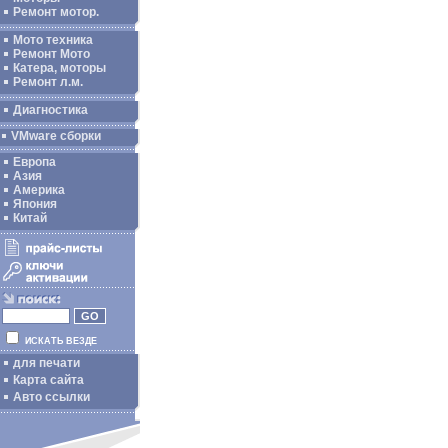
Ремонт мотор.
Мото техника
Ремонт Мото
Катера, моторы
Ремонт л.м.
Диагностика
VMware сборки
Европа
Азия
Америка
Япония
Китай
ИСКАТЬ ВЕЗДЕ
для печати
Карта сайта
Авто ссылки