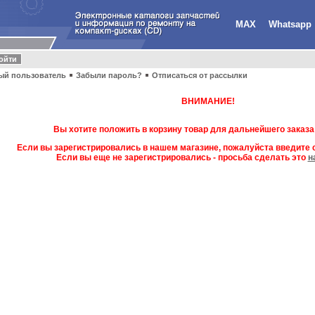
MAX
Whatsapp
ый пользователь
Забыли пароль?
Отписаться от рассылки
ВНИМАНИЕ!
Вы хотите положить в корзину товар для дальнейшего заказа
Если вы зарегистрировались в нашем магазине, пожалуйста введите с
Если вы еще не зарегистрировались - просьба сделать это
н