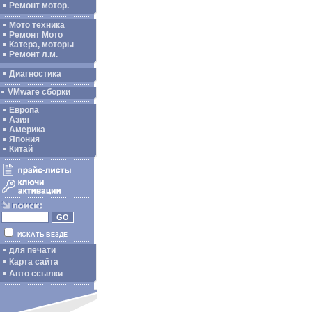
Ремонт мотор.
Мото техника
Ремонт Мото
Катера, моторы
Ремонт л.м.
Диагностика
VMware сборки
Европа
Азия
Америка
Япония
Китай
ИСКАТЬ ВЕЗДЕ
для печати
Карта сайта
Авто ссылки