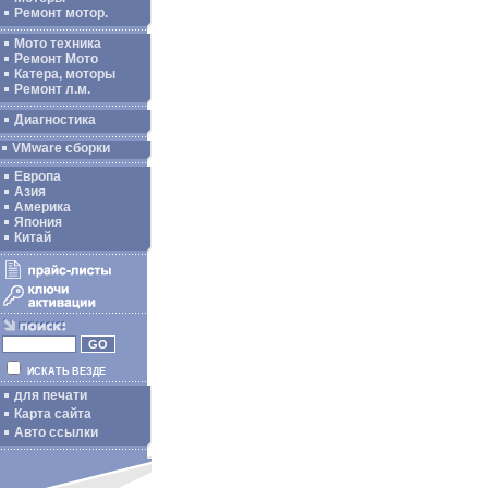
Ремонт мотор.
Мото техника
Ремонт Мото
Катера, моторы
Ремонт л.м.
Диагностика
VMware сборки
Европа
Азия
Америка
Япония
Китай
ИСКАТЬ ВЕЗДЕ
для печати
Карта сайта
Авто ссылки