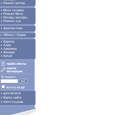
Ремонт мотор.
Мото техника
Ремонт Мото
Катера, моторы
Ремонт л.м.
Диагностика
VMware сборки
Европа
Азия
Америка
Япония
Китай
ИСКАТЬ ВЕЗДЕ
для печати
Карта сайта
Авто ссылки