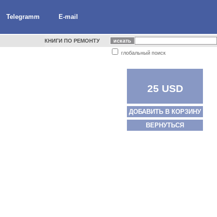
Telegramm
E-mail
КНИГИ ПО РЕМОНТУ
глобальный поиск
25 USD
ДОБАВИТЬ В КОРЗИНУ
ВЕРНУТЬСЯ