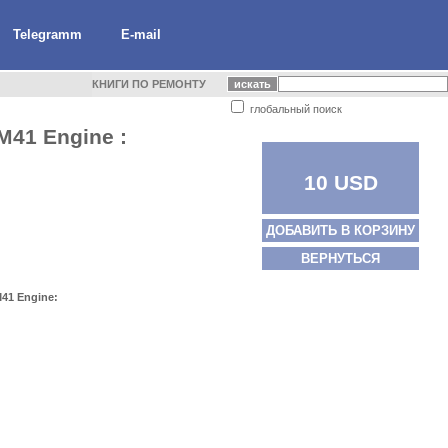
Telegramm
E-mail
КНИГИ ПО РЕМОНТУ
глобальный поиск
M41 Engine :
10 USD
ДОБАВИТЬ В КОРЗИНУ
ВЕРНУТЬСЯ
41 Engine: