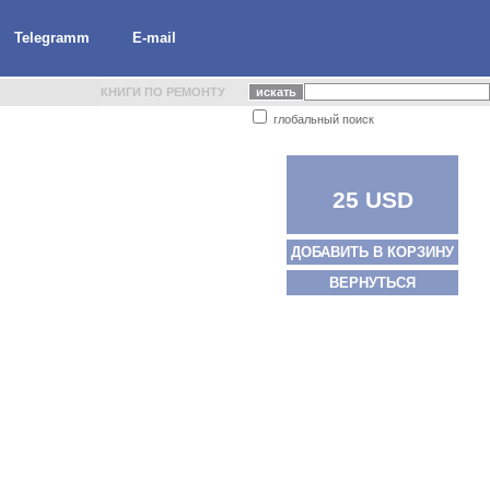
Telegramm
E-mail
КНИГИ ПО РЕМОНТУ
глобальный поиск
25 USD
ДОБАВИТЬ В КОРЗИНУ
ВЕРНУТЬСЯ