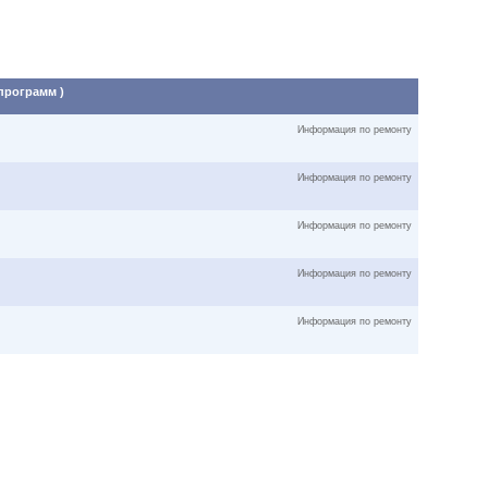
 программ )
Информация по ремонту
Информация по ремонту
Информация по ремонту
Информация по ремонту
Информация по ремонту