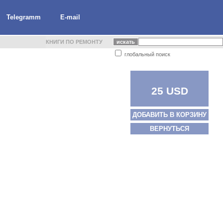
Telegramm
E-mail
КНИГИ ПО РЕМОНТУ
глобальный поиск
25 USD
ДОБАВИТЬ В КОРЗИНУ
ВЕРНУТЬСЯ