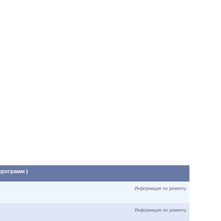
программ )
Информация по ремонту
Информация по ремонту