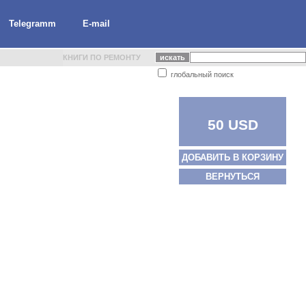
Telegramm
E-mail
КНИГИ ПО РЕМОНТУ
глобальный поиск
50 USD
ДОБАВИТЬ В КОРЗИНУ
ВЕРНУТЬСЯ