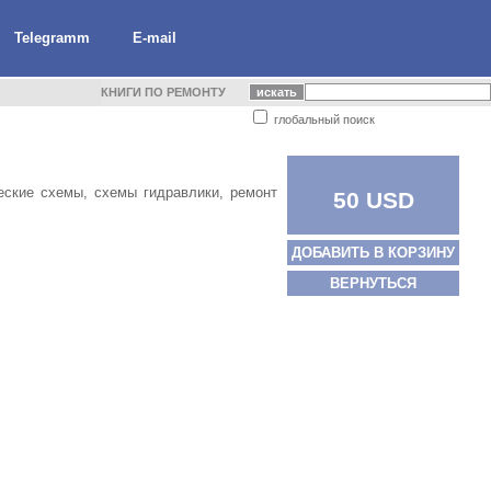
Telegramm
E-mail
КНИГИ ПО РЕМОНТУ
глобальный поиск
ческие схемы, схемы гидравлики, ремонт
50 USD
ДОБАВИТЬ В КОРЗИНУ
ВЕРНУТЬСЯ