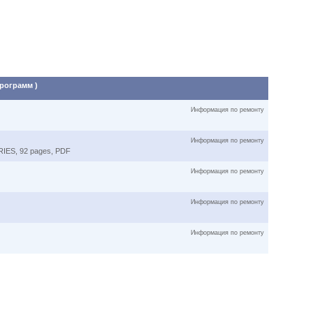
программ )
Информация по ремонту
Информация по ремонту
RIES, 92 pages, PDF
Информация по ремонту
Информация по ремонту
Информация по ремонту