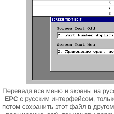
Переведя все меню и экраны на рус
EPC
с русским интерфейсом, только
потом сохранить этот файл в друго