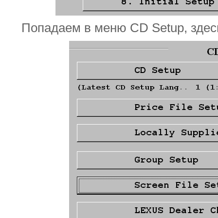
Попадаем в меню CD Setup, здесь 