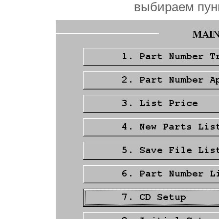
выбираем пунк