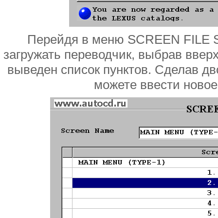
Перейдя в меню SCREEN FILE S
загружать переводчик, выбрав ввер
выведен список пунктов. Сделав д
можете ввести новое