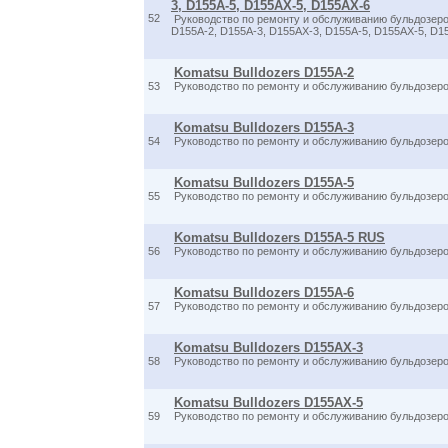
3, D155A-5, D155AX-5, D155AX-6
52
Руководство по ремонту и обслуживанию бульдозеро
D155A-2, D155A-3, D155AX-3, D155A-5, D155AX-5, D1
Komatsu Bulldozers D155A-2
53
Руководство по ремонту и обслуживанию бульдозер
Komatsu Bulldozers D155A-3
54
Руководство по ремонту и обслуживанию бульдозер
Komatsu Bulldozers D155A-5
55
Руководство по ремонту и обслуживанию бульдозер
Komatsu Bulldozers D155A-5 RUS
56
Руководство по ремонту и обслуживанию бульдозер
Komatsu Bulldozers D155A-6
57
Руководство по ремонту и обслуживанию бульдозер
Komatsu Bulldozers D155AX-3
58
Руководство по ремонту и обслуживанию бульдозер
Komatsu Bulldozers D155AX-5
59
Руководство по ремонту и обслуживанию бульдозер