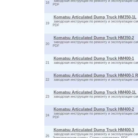
заводская инструкции по ремонту и эксплуатации с
18
PDF
Komatsu Articulated Dump Truck HM350-1L
заводская инструкции по ремонту и эксплуатации с
19
PDF
Komatsu Articulated Dump Truck HM350-2
заводская инструкции по ремонту и эксплуатации с
20
PDF
Komatsu Articulated Dump Truck HM400-1
21
заводская инструкции по ремонту и эксплуатации с
Komatsu Articulated Dump Truck HM400-1 
22
заводская инструкции по ремонту и эксплуатации с
Komatsu Articulated Dump Truck HM400-1L
23
заводская инструкции по ремонту и эксплуатации с
Komatsu Articulated Dump Truck HM400-2
заводская инструкции по ремонту и эксплуатации с
24
PDF
Komatsu Articulated Dump Truck HM400-3
заводская инструкции по ремонту и эксплуатации с
25
Электрические схемы. Схемы гидравлики. PDF