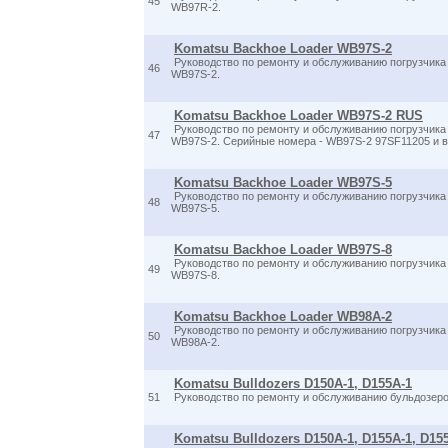
45
WB97R-2.
Komatsu Backhoe Loader WB97S-2
Руководство по ремонту и обслуживанию погрузчика
46
WB97S-2.
Komatsu Backhoe Loader WB97S-2 RUS
Руководство по ремонту и обслуживанию погрузчика
47
WB97S-2. Серийные номера - WB97S-2 97SF11205 и 
Komatsu Backhoe Loader WB97S-5
Руководство по ремонту и обслуживанию погрузчика
48
WB97S-5.
Komatsu Backhoe Loader WB97S-8
Руководство по ремонту и обслуживанию погрузчика
49
WB97S-8.
Komatsu Backhoe Loader WB98A-2
Руководство по ремонту и обслуживанию погрузчика
50
WB98A-2.
Komatsu Bulldozers D150A-1, D155A-1
51
Руководство по ремонту и обслуживанию бульдозеро
Komatsu Bulldozers D150A-1, D155A-1, D155