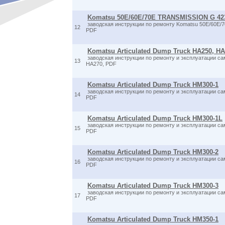
Komatsu 50E/60E/70E TRANSMISSION G 42
заводская инструкции по ремонту Komatsu 50E/60E
12
PDF
Komatsu Articulated Dump Truck HA250, H
заводская инструкции по ремонту и эксплуатации с
13
HA270, PDF
Komatsu Articulated Dump Truck HM300-1
заводская инструкции по ремонту и эксплуатации с
14
PDF
Komatsu Articulated Dump Truck HM300-1L
заводская инструкции по ремонту и эксплуатации с
15
PDF
Komatsu Articulated Dump Truck HM300-2
заводская инструкции по ремонту и эксплуатации с
16
PDF
Komatsu Articulated Dump Truck HM300-3
заводская инструкции по ремонту и эксплуатации с
17
PDF
Komatsu Articulated Dump Truck HM350-1