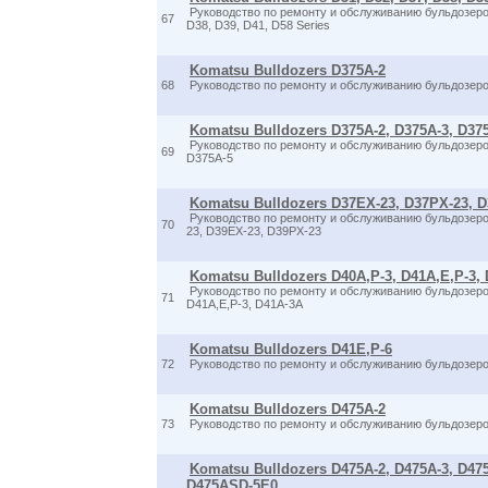
Руководство по ремонту и обслуживанию бульдозеро
67
D38, D39, D41, D58 Series
Komatsu Bulldozers D375A-2
68
Руководство по ремонту и обслуживанию бульдозер
Komatsu Bulldozers D375A-2, D375A-3, D37
Руководство по ремонту и обслуживанию бульдозеро
69
D375A-5
Komatsu Bulldozers D37EX-23, D37PX-23, D
Руководство по ремонту и обслуживанию бульдозер
70
23, D39EX-23, D39PX-23
Komatsu Bulldozers D40A,P-3, D41A,E,P-3,
Руководство по ремонту и обслуживанию бульдозеро
71
D41A,E,P-3, D41A-3A
Komatsu Bulldozers D41E,P-6
72
Руководство по ремонту и обслуживанию бульдозеро
Komatsu Bulldozers D475A-2
73
Руководство по ремонту и обслуживанию бульдозер
Komatsu Bulldozers D475A-2, D475A-3, D475
D475ASD-5E0