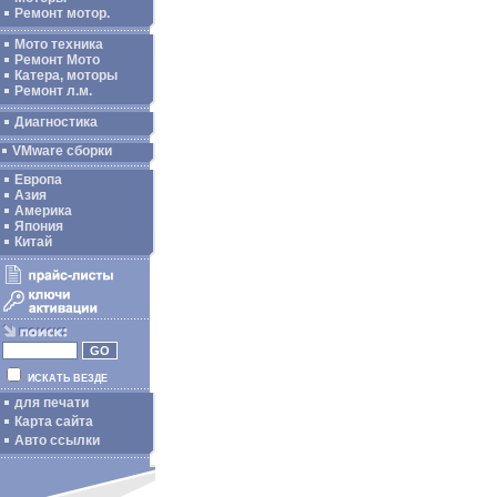
Ремонт мотор.
Мото техника
Ремонт Мото
Катера, моторы
Ремонт л.м.
Диагностика
VMware сборки
Европа
Азия
Америка
Япония
Китай
ИСКАТЬ ВЕЗДЕ
для печати
Карта сайта
Авто ссылки