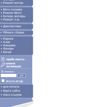
Ремонт мотор.
Мото техника
Ремонт Мото
Катера, моторы
Ремонт л.м.
Диагностика
VMware сборки
Европа
Азия
Америка
Япония
Китай
ИСКАТЬ ВЕЗДЕ
для печати
Карта сайта
Авто ссылки