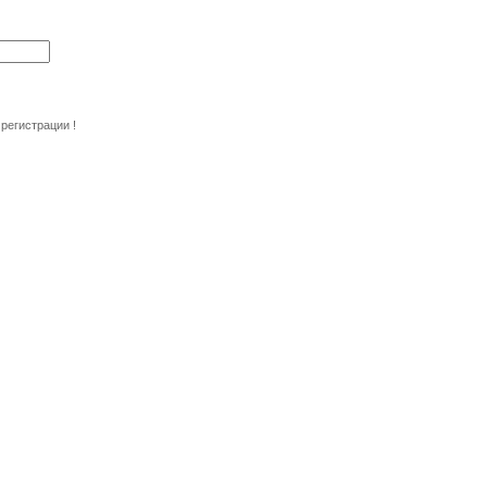
регистрации !