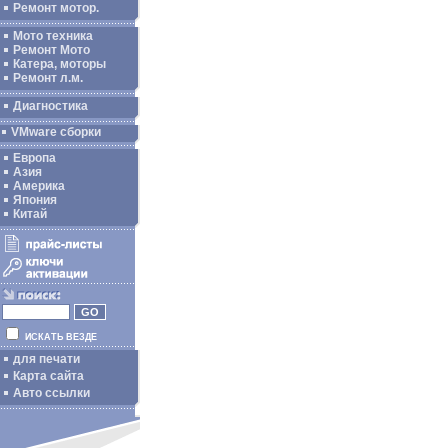
Ремонт мотор.
Мото техника
Ремонт Мото
Катера, моторы
Ремонт л.м.
Диагностика
VMware сборки
Европа
Азия
Америка
Япония
Китай
ИСКАТЬ ВЕЗДЕ
для печати
Карта сайта
Авто ссылки