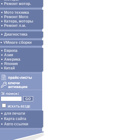
Ремонт мотор.
Мото техника
Ремонт Мото
Катера, моторы
Ремонт л.м.
Диагностика
VMware сборки
Европа
Азия
Америка
Япония
Китай
ИСКАТЬ ВЕЗДЕ
для печати
Карта сайта
Авто ссылки