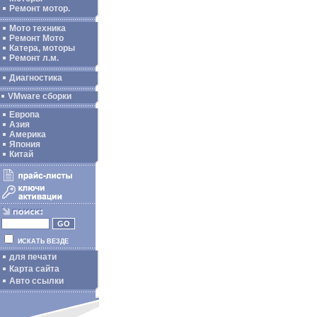
Ремонт мотор.
Мото техника
Ремонт Мото
Катера, моторы
Ремонт л.м.
Диагностика
VMware сборки
Европа
Азия
Америка
Япония
Китай
ИСКАТЬ ВЕЗДЕ
для печати
Карта сайта
Авто ссылки